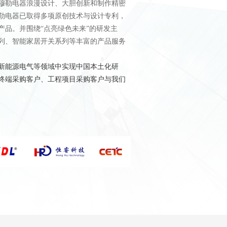
穆勒电器浪漫设计、大胆创新和制作精密
勒电器已取得多项原创技术与设计专利，
品。并围绕“点亮绿色未来”的研发主
列、智能家居开关系列等丰富的产品服务
新能源电气等领域中实现中国本土化研
终端采购客户、工程项目采购客户与我们