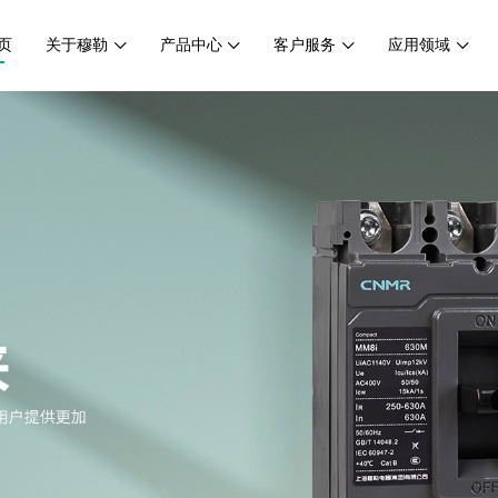
页
关于穆勒
产品中心
客户服务
应用领域
客户服务
应用领域
人才战略
研发技术
应用领域
人才理念
售后服务