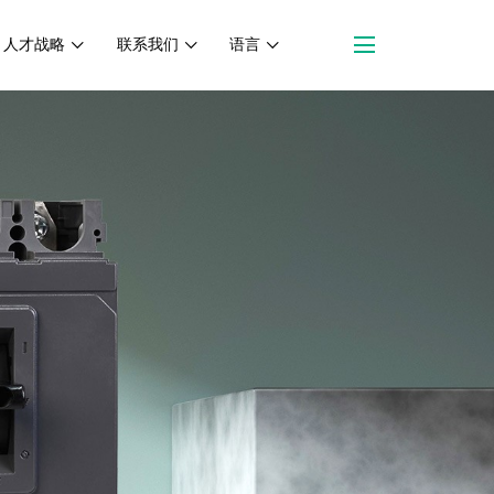
人才战略
联系我们
语言
联系我们
联系方式
在线留言