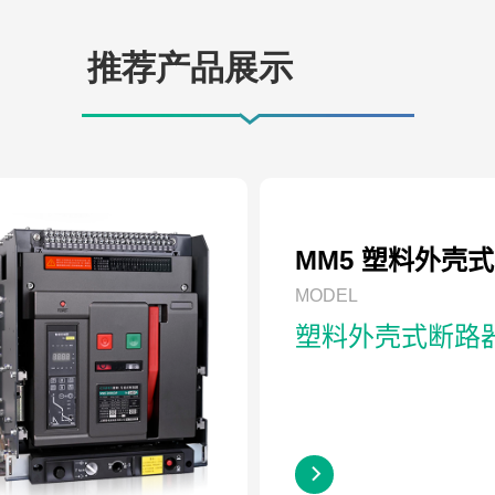
推荐产品展示