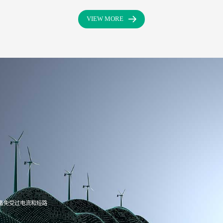
VIEW MORE