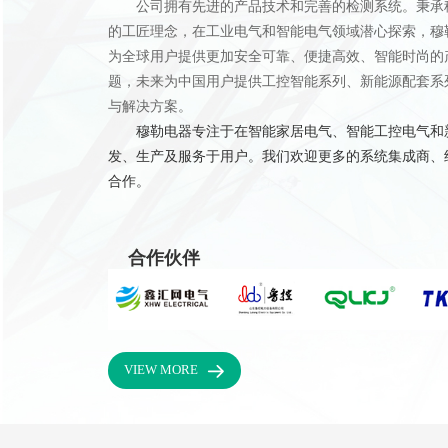
公司拥有先进的产品技术和完善的检测系统。秉承
的工匠理念，在工业电气和智能电气领域潜心探索，穆
为全球用户提供更加安全可靠、便捷高效、智能时尚的产
题，未来为中国用户提供工控智能系列、新能源配套系
与解决方案。
穆勒电器专注于在智能家居电气、智能工控电气和
发、生产及服务于用户。我们欢迎更多的系统集成商、
合作。
合作伙伴
VIEW MORE