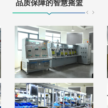
品质保障的智慧摇篮